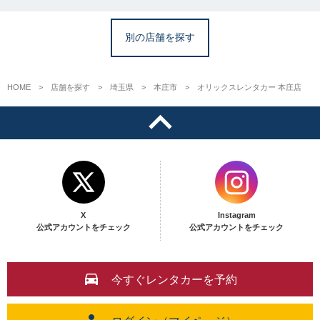
別の店舗を探す
HOME
店舗を探す
埼玉県
本庄市
オリックスレンタカー 本庄店
X
Instagram
公式アカウントをチェック
公式アカウントをチェック
今すぐレンタカーを予約