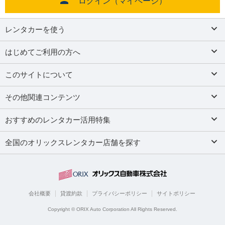
ログイン（マイページ）
レンタカーを使う
はじめてご利用の方へ
このサイトについて
その他関連コンテンツ
おすすめのレンタカー活用特集
全国のオリックスレンタカー店舗を探す
会社概要
貸渡約款
プライバシーポリシー
サイトポリシー
Copyright © ORIX Auto Corporation All Rights Reserved.