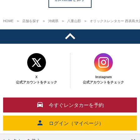
HOME
店舗を探す
沖縄県
八重山郡
オリックスレンタカー 西表島大
X
Instagram
公式アカウントをチェック
公式アカウントをチェック
今すぐレンタカーを予約
ログイン（マイページ）