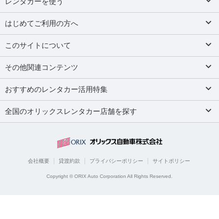
レンタカーを使う
はじめてご利用の方へ
このサイトについて
その他関連コンテンツ
おすすめのレンタカー活用特集
全国のオリックスレンタカー店舗を探す
会社概要
貸渡約款
プライバシーポリシー
サイトポリシー
Copyright © ORIX Auto Corporation All Rights Reserved.