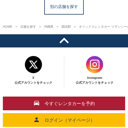
別の店舗を探す
HOME
店舗を探す
沖縄県
国頭郡
オリックスレンタカー リザンシー
X
Instagram
公式アカウントをチェック
公式アカウントをチェック
今すぐレンタカーを予約
ログイン（マイページ）