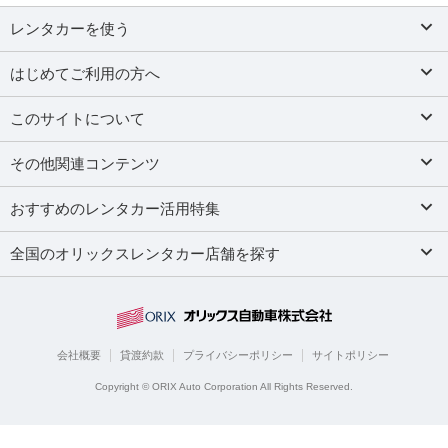
レンタカーを使う
はじめてご利用の方へ
このサイトについて
その他関連コンテンツ
おすすめのレンタカー活用特集
全国のオリックスレンタカー店舗を探す
会社概要
貸渡約款
プライバシーポリシー
サイトポリシー
Copyright © ORIX Auto Corporation All Rights Reserved.