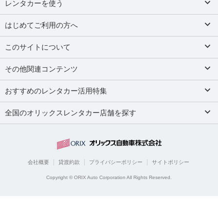
レンタカーを使う
はじめてご利用の方へ
このサイトについて
その他関連コンテンツ
おすすめのレンタカー活用特集
全国のオリックスレンタカー店舗を探す
会社概要
貸渡約款
プライバシーポリシー
サイトポリシー
Copyright © ORIX Auto Corporation All Rights Reserved.