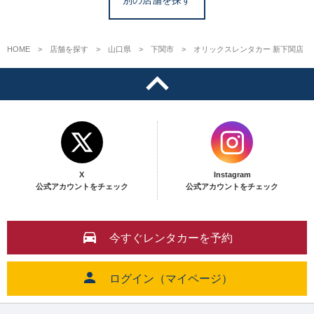
HOME
店舗を探す
山口県
下関市
オリックスレンタカー 新下関店
X
Instagram
公式アカウントをチェック
公式アカウントをチェック
今すぐレンタカーを予約
ログイン（マイページ）