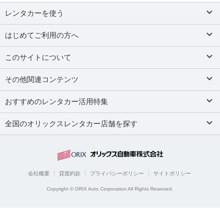
レンタカーを使う
はじめてご利用の方へ
このサイトについて
その他関連コンテンツ
おすすめのレンタカー活用特集
全国のオリックスレンタカー店舗を探す
会社概要
貸渡約款
プライバシーポリシー
サイトポリシー
Copyright © ORIX Auto Corporation All Rights Reserved.