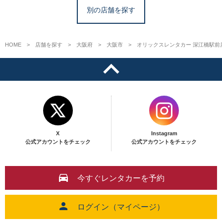
別の店舗を探す
HOME
店舗を探す
大阪府
大阪市
オリックスレンタカー 深江橋駅前
X
Instagram
公式アカウントをチェック
公式アカウントをチェック
今すぐレンタカーを予約
ログイン（マイページ）