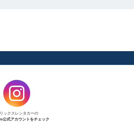
リックスレンタカーの
am
公式アカウントをチェック