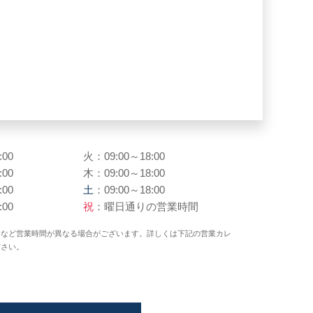
:00
火：09:00～18:00
:00
木：09:00～18:00
:00
土
：09:00～18:00
:00
祝
：曜日通りの営業時間
日など営業時間が異なる場合がございます。詳しくは下記の営業カレ
ださい。