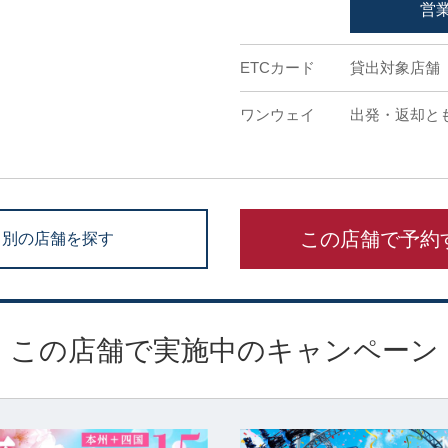
営
ETCカード
貸出対象店舗
ワンウェイ
出発・返却と
この店舗で予約
別の店舗を探す
この店舗で実施中のキャンペーン