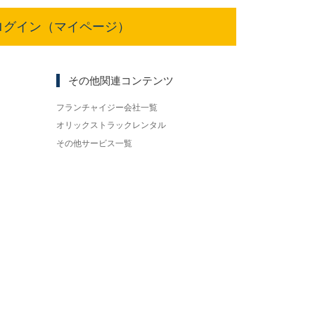
ログイン（マイページ）
その他関連コンテンツ
フランチャイジー会社一覧
オリックストラックレンタル
その他サービス一覧