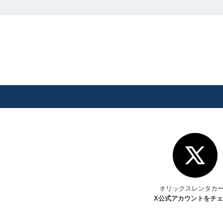
オリックスレンタカ
X
公式アカウントをチ