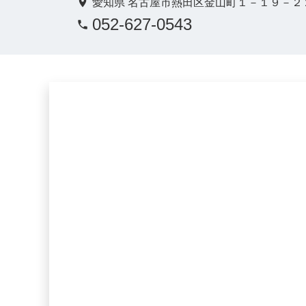
愛知県 名古屋市熱田区金山町１－１９－２
052-627-0543