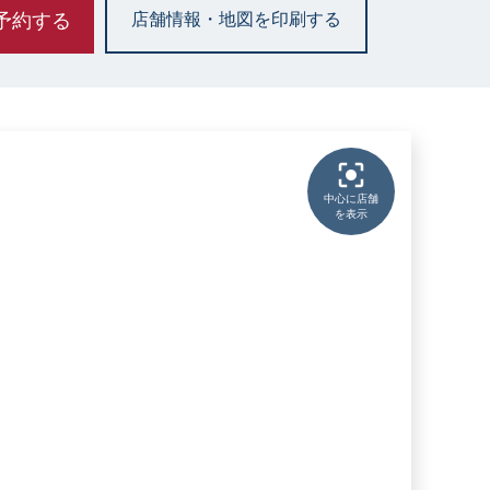
予約する
店舗情報・地図を印刷する
中心に店舗
を表示