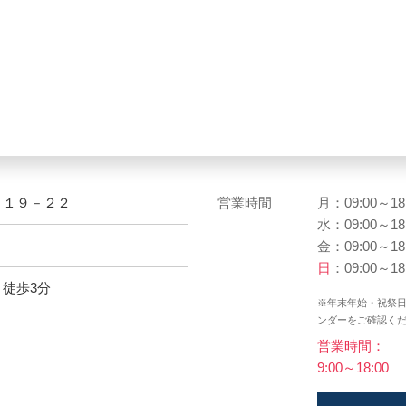
－１９－２２
営業時間
月：09:00～18
水：09:00～18
金：09:00～18
日
：09:00～18
徒歩3分
※年末年始・祝祭
ンダーをご確認く
営業時間：
9:00～18:00