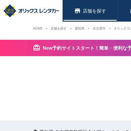
店舗
HOME
店舗を探す
愛知県
名古屋市
オリックス
New予約サイトスタート！簡単・便利な