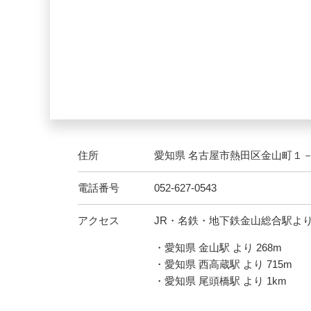
住所
愛知県 名古屋市熱田区金山町１
電話番号
052-627-0543
アクセス
JR・名鉄・地下鉄金山総合駅より
・愛知県 金山駅 より 268m
・愛知県 西高蔵駅 より 715m
・愛知県 尾頭橋駅 より 1km