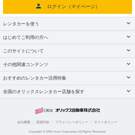
ログイン（マイページ）
レンタカーを使う
はじめてご利用の方へ
このサイトについて
その他関連コンテンツ
おすすめのレンタカー活用特集
全国のオリックスレンタカー店舗を探す
会社概要
貸渡約款
プライバシーポリシー
サイトポリシー
Copyright © ORIX Auto Corporation All Rights Reserved.