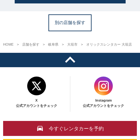
別の店舗を探す
HOME
店舗を探す
岐阜県
大垣市
オリックスレンタカー 大垣店
X
Instagram
公式アカウントをチェック
公式アカウントをチェック
今すぐレンタカーを予約