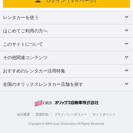
ログイン（マイページ）
レンタカーを使う
はじめてご利用の方へ
このサイトについて
その他関連コンテンツ
おすすめのレンタカー活用特集
全国のオリックスレンタカー店舗を探す
会社概要
貸渡約款
プライバシーポリシー
サイトポリシー
Copyright © ORIX Auto Corporation All Rights Reserved.