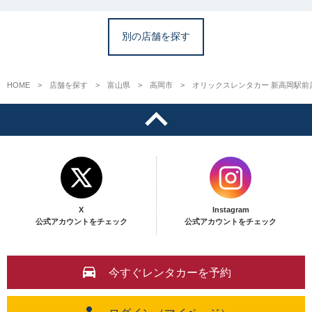
別の店舗を探す
HOME
店舗を探す
富山県
高岡市
オリックスレンタカー 新高岡駅前
X
Instagram
公式アカウントをチェック
公式アカウントをチェック
今すぐレンタカーを予約