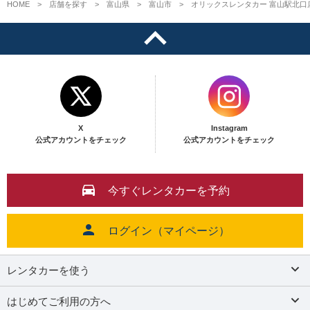
HOME
店舗を探す
富山県
富山市
オリックスレンタカー 富山駅北口
X
Instagram
公式アカウントをチェック
公式アカウントをチェック
今すぐレンタカーを予約
ログイン（マイページ）
レンタカーを使う
はじめてご利用の方へ