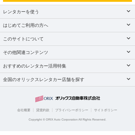
レンタカーを使う
はじめてご利用の方へ
このサイトについて
その他関連コンテンツ
おすすめのレンタカー活用特集
全国のオリックスレンタカー店舗を探す
会社概要
貸渡約款
プライバシーポリシー
サイトポリシー
Copyright © ORIX Auto Corporation All Rights Reserved.