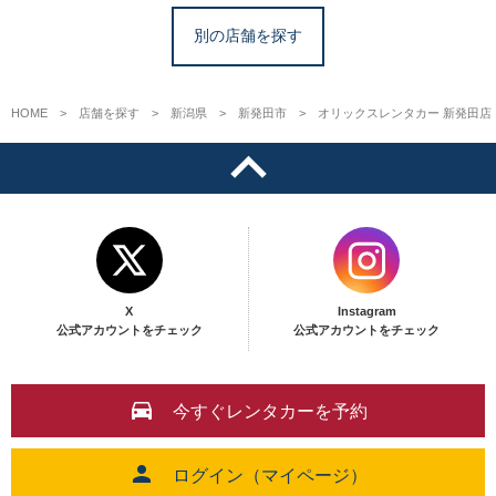
別の店舗を探す
HOME
店舗を探す
新潟県
新発田市
オリックスレンタカー 新発田店
X
Instagram
公式アカウントをチェック
公式アカウントをチェック
今すぐレンタカーを予約
ログイン（マイページ）