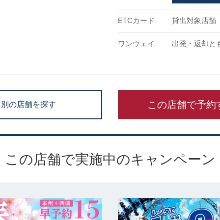
ETCカード
貸出対象店舗
ワンウェイ
出発・返却と
この店舗で予約
別の店舗を探す
この店舗で実施中のキャンペーン