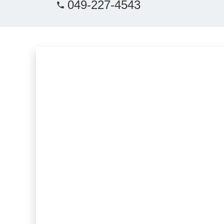
049-227-4543