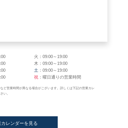
:00
火：09:00～19:00
:00
木：09:00～19:00
:00
土
：09:00～19:00
:00
祝
：曜日通りの営業時間
日など営業時間が異なる場合がございます。詳しくは下記の営業カレ
ださい。
業カレンダーを見る