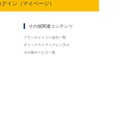
ログイン（マイページ）
その他関連コンテンツ
フランチャイジー会社一覧
オリックストラックレンタル
その他サービス一覧