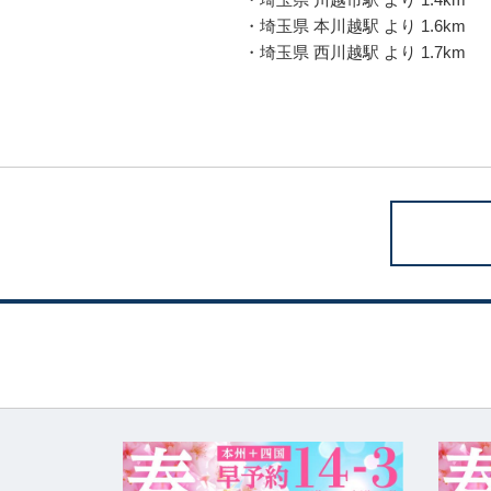
・埼玉県 本川越駅 より 1.6km
・埼玉県 西川越駅 より 1.7km