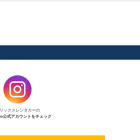
リックスレンタカーの
am
公式アカウントをチェック