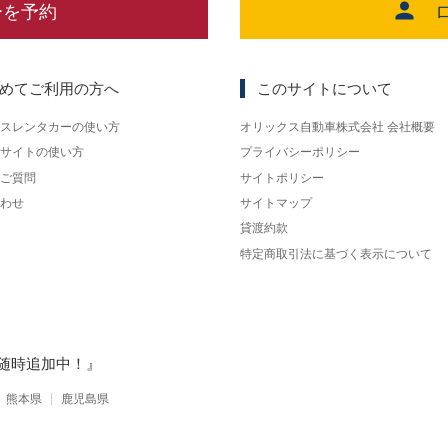
ーを予約
めてご利用の方へ
このサイトについて
スレンタカーの使い方
オリックス自動車株式会社 会社概要
サイトの使い方
プライバシーポリシー
ご質問
サイトポリシー
わせ
サイトマップ
貸渡約款
特定商取引法に基づく表示について
随時追加中！』
熊本県
鹿児島県