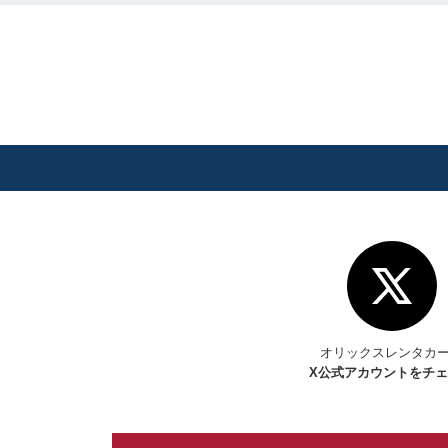
オリックスレンタカ
X
公式アカウントをチ