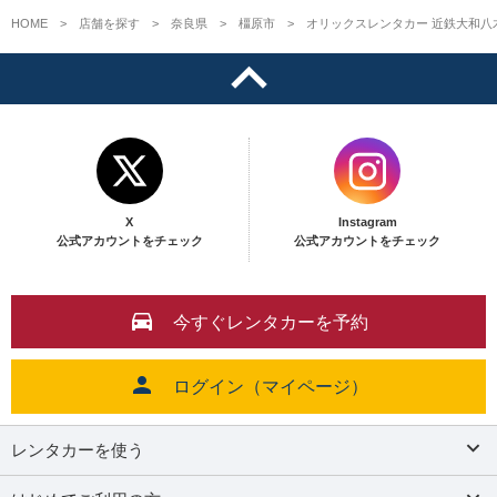
HOME
店舗を探す
奈良県
橿原市
オリックスレンタカー 近鉄大和八
X
Instagram
公式アカウントをチェック
公式アカウントをチェック
今すぐレンタカーを予約
ログイン（マイページ）
レンタカーを使う