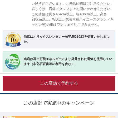
い箇所がございます。ご来店の際はご注意ください。
詳しくは、店舗スタッフまでお問い合わせください。
この店舗は長さ484cm以上、幅188cm以上、高さ
210cm以上、WD以上(代表車種ハイエースグランドキ
ャビン等)の車はワンウェイ利用できません。
当店はオリックスレンタカーAWARD2023を受賞いたしまし
た。
当店は再生可能エネルギーにより発電された電気を使用してい
ます（非化石証書等の利用を含む）。
この店舗で予約する
この店舗で実施中のキャンペーン