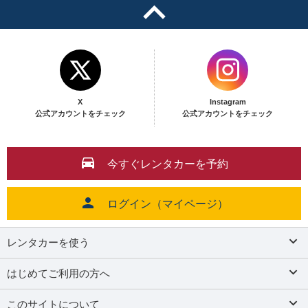
X
Instagram
公式アカウントをチェック
公式アカウントをチェック
今すぐレンタカーを予約
ログイン（マイページ）
レンタカーを使う
はじめてご利用の方へ
このサイトについて