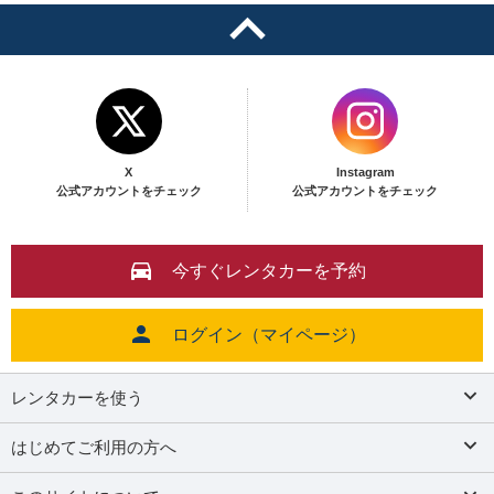
X
Instagram
公式アカウントをチェック
公式アカウントをチェック
今すぐレンタカーを予約
ログイン（マイページ）
レンタカーを使う
はじめてご利用の方へ