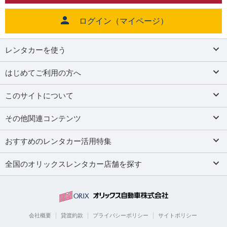
ログイン（マイページ）
レンタカーを使う
はじめてご利用の方へ
このサイトについて
その他関連コンテンツ
おすすめのレンタカー活用特集
全国のオリックスレンタカー店舗を探す
会社概要
貸渡約款
プライバシーポリシー
サイトポリシー