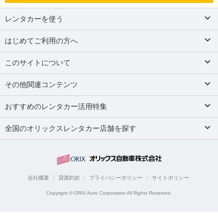
レンタカーを使う
はじめてご利用の方へ
このサイトについて
その他関連コンテンツ
おすすめのレンタカー活用特集
全国のオリックスレンタカー店舗を探す
会社概要
貸渡約款
プライバシーポリシー
サイトポリシー
Copyright © ORIX Auto Corporation All Rights Reserved.