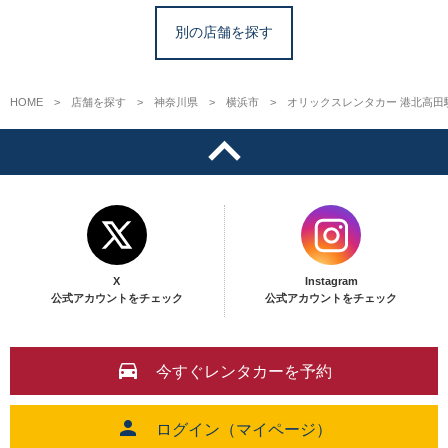
別の店舗を探す
HOME
店舗を探す
神奈川県
横浜市
オリックスレンタカー 港北高田
X
Instagram
公式アカウントをチェック
公式アカウントをチェック
今すぐレンタカーを予約
ログイン（マイページ）