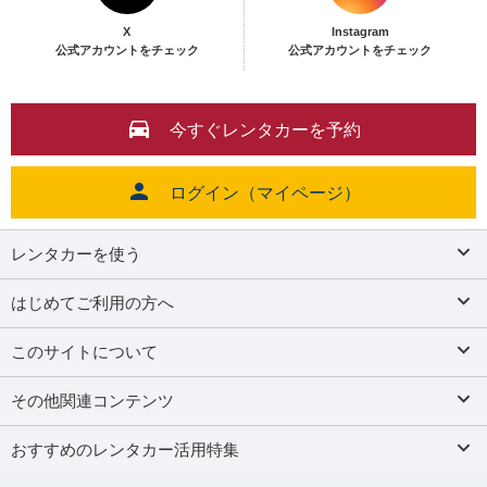
X
Instagram
公式アカウントをチェック
公式アカウントをチェック
今すぐレンタカーを予約
ログイン（マイページ）
レンタカーを使う
はじめてご利用の方へ
このサイトについて
その他関連コンテンツ
おすすめのレンタカー活用特集