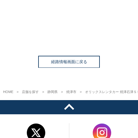
経路情報画面に戻る
HOME
店舗を探す
静岡県
焼津市
オリックスレンタカー 焼津石津Ｓ