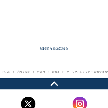
経路情報画面に戻る
HOME
店舗を探す
佐賀県
佐賀市
オリックスレンタカー 佐賀空港カ