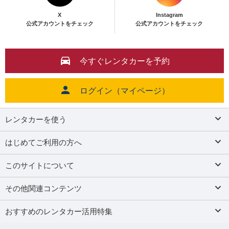
X
Instagram
公式アカウントをチェック
公式アカウントをチェック
今すぐレンタカーを予約
ログイン（マイページ）
レンタカーを使う
はじめてご利用の方へ
このサイトについて
その他関連コンテンツ
おすすめのレンタカー活用特集