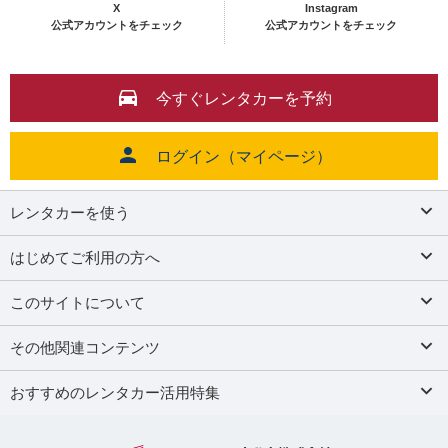
X
Instagram
公式アカウントをチェック
公式アカウントをチェック
今すぐレンタカーを予約
ログイン（マイページ）
レンタカーを使う
はじめてご利用の方へ
このサイトについて
その他関連コンテンツ
おすすめのレンタカー活用特集