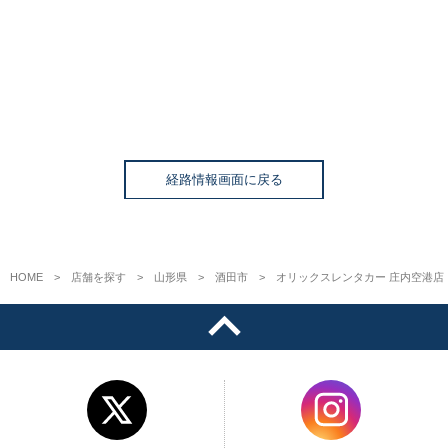
経路情報画面に戻る
HOME
店舗を探す
山形県
酒田市
オリックスレンタカー 庄内空港店