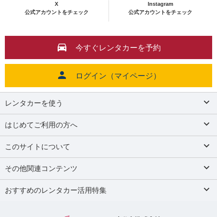
X
Instagram
公式アカウントをチェック
公式アカウントをチェック
今すぐレンタカーを予約
ログイン（マイページ）
レンタカーを使う
はじめてご利用の方へ
このサイトについて
その他関連コンテンツ
おすすめのレンタカー活用特集