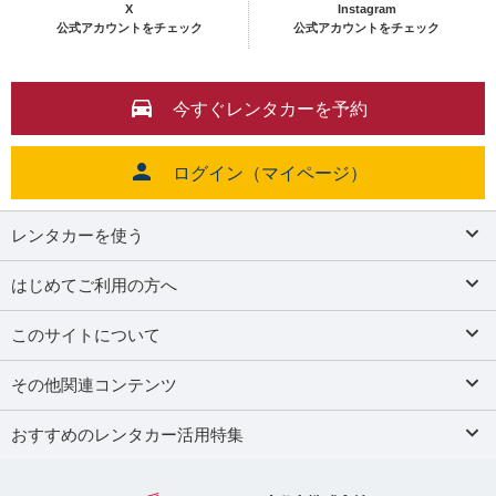
X
Instagram
公式アカウントをチェック
公式アカウントをチェック
今すぐレンタカーを予約
ログイン（マイページ）
レンタカーを使う
はじめてご利用の方へ
このサイトについて
その他関連コンテンツ
おすすめのレンタカー活用特集