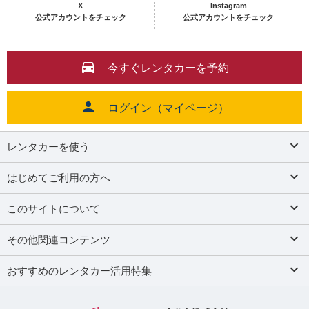
X
Instagram
公式アカウントをチェック
公式アカウントをチェック
今すぐレンタカーを予約
ログイン（マイページ）
レンタカーを使う
はじめてご利用の方へ
このサイトについて
その他関連コンテンツ
おすすめのレンタカー活用特集