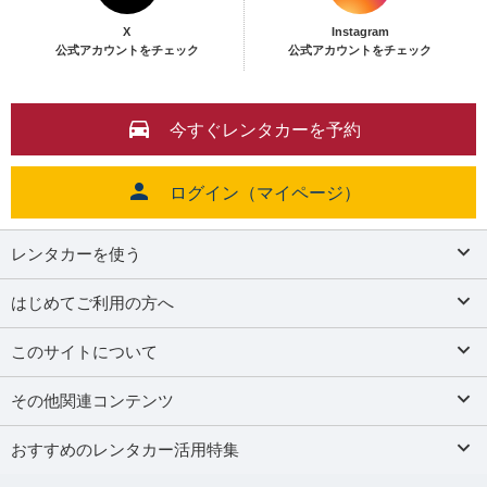
X
Instagram
公式アカウントをチェック
公式アカウントをチェック
今すぐレンタカーを予約
ログイン（マイページ）
レンタカーを使う
はじめてご利用の方へ
このサイトについて
その他関連コンテンツ
おすすめのレンタカー活用特集