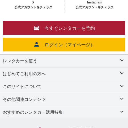
X
Instagram
公式アカウントをチェック
公式アカウントをチェック
今すぐレンタカーを予約
ログイン（マイページ）
レンタカーを使う
はじめてご利用の方へ
このサイトについて
その他関連コンテンツ
おすすめのレンタカー活用特集