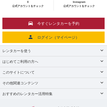
X
Instagram
公式アカウントをチェック
公式アカウントをチェック
今すぐレンタカーを予約
ログイン（マイページ）
レンタカーを使う
はじめてご利用の方へ
このサイトについて
その他関連コンテンツ
おすすめのレンタカー活用特集