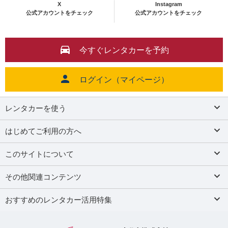
X
Instagram
公式アカウントをチェック
公式アカウントをチェック
今すぐレンタカーを予約
ログイン（マイページ）
レンタカーを使う
はじめてご利用の方へ
このサイトについて
その他関連コンテンツ
おすすめのレンタカー活用特集