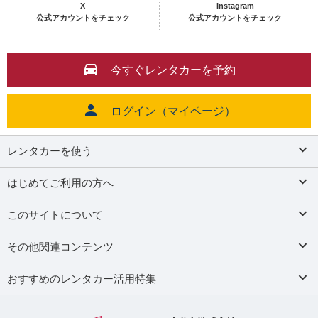
X
Instagram
公式アカウントをチェック
公式アカウントをチェック
今すぐレンタカーを予約
ログイン（マイページ）
レンタカーを使う
はじめてご利用の方へ
このサイトについて
その他関連コンテンツ
おすすめのレンタカー活用特集