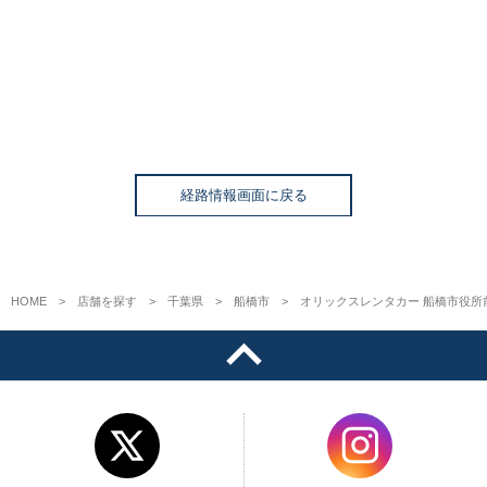
経路情報画面に戻る
HOME
店舗を探す
千葉県
船橋市
オリックスレンタカー 船橋市役所