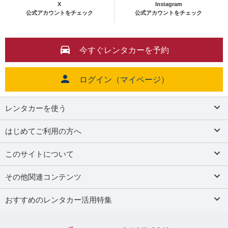
X
Instagram
公式アカウントをチェック
公式アカウントをチェック
今すぐレンタカーを予約
ログイン（マイページ）
レンタカーを使う
はじめてご利用の方へ
このサイトについて
その他関連コンテンツ
おすすめのレンタカー活用特集