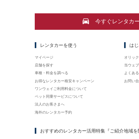
今すぐレンタカ
レンタカーを使う
はじ
マイページ
オリック
店舗を探す
当ウェブ
車種・料金を調べる
よくある
お得なレンタカー格安キャンペーン
お問い合
ワンウェイご利用料金について
ペット同乗サービスについて
法人のお客さまへ
海外のレンタカー予約
おすすめのレンタカー活用特集
『ご紹介地域を