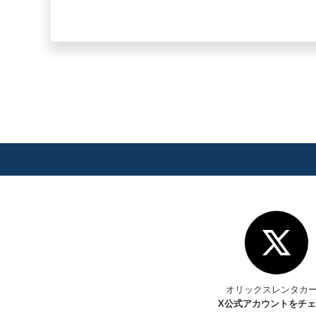
オリックスレンタカ
X
公式アカウントをチ