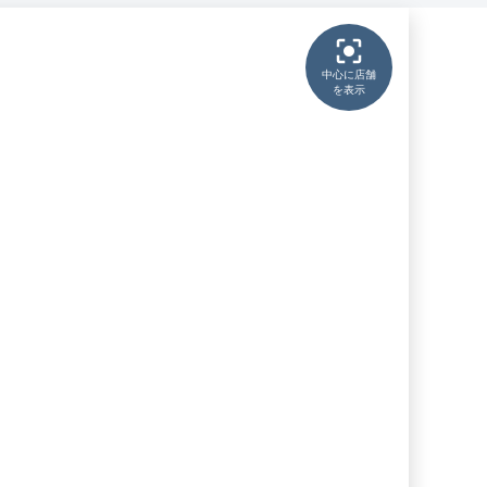
中心に店舗
を表示