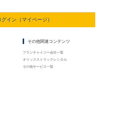
ログイン（マイページ）
その他関連コンテンツ
フランチャイジー会社一覧
オリックストラックレンタル
その他サービス一覧