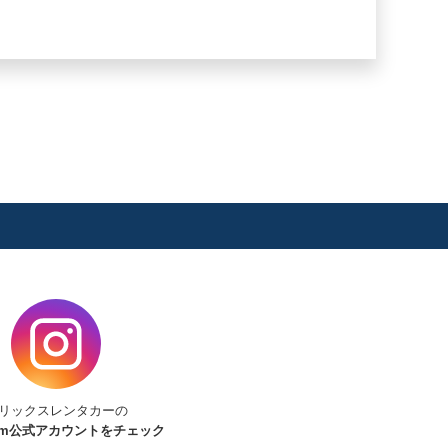
リックスレンタカーの
am
公式アカウントをチェック