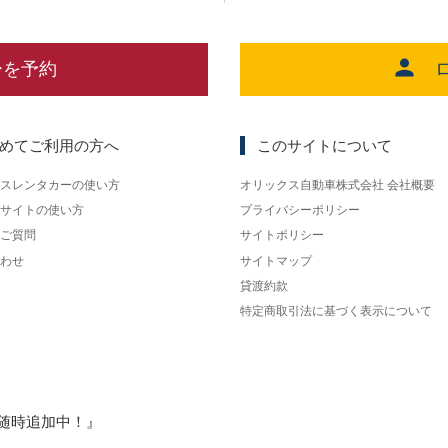
ーを予約
めてご利用の方へ
このサイトについて
スレンタカーの使い方
オリックス自動車株式会社 会社概要
サイトの使い方
プライバシーポリシー
ご質問
サイトポリシー
わせ
サイトマップ
貸渡約款
特定商取引法に基づく表示について
随時追加中！』