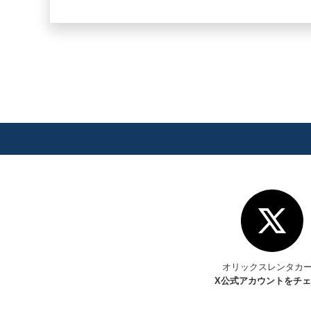
オリックスレンタカ
X
公式アカウントをチ