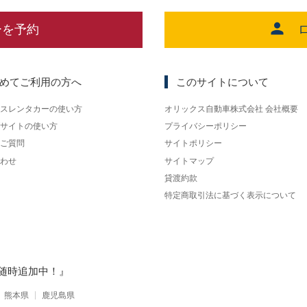
ーを予約
めてご利用の方へ
このサイトについて
スレンタカーの使い方
オリックス自動車株式会社 会社概要
サイトの使い方
プライバシーポリシー
ご質問
サイトポリシー
わせ
サイトマップ
貸渡約款
特定商取引法に基づく表示について
随時追加中！』
熊本県
鹿児島県