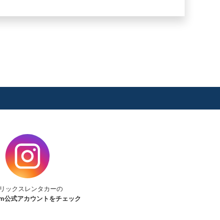
リックスレンタカーの
am
公式アカウントをチェック