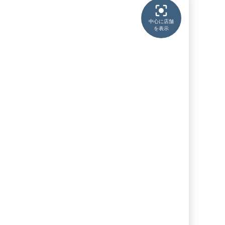
中心に店舗
を表示