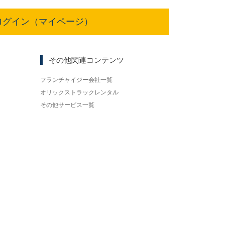
ログイン（マイページ）
その他関連コンテンツ
フランチャイジー会社一覧
オリックストラックレンタル
その他サービス一覧