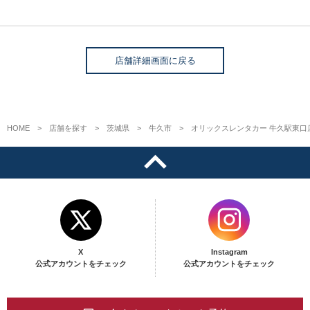
店舗詳細画面に戻る
HOME
店舗を探す
茨城県
牛久市
オリックスレンタカー 牛久駅東口
X
Instagram
公式アカウントをチェック
公式アカウントをチェック