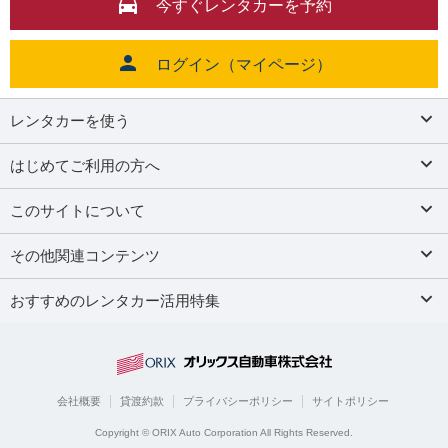
今すぐレンタカーを予約
ログイン（マイページ）
レンタカーを使う
はじめてご利用の方へ
このサイトについて
その他関連コンテンツ
おすすめのレンタカー活用特集
会社概要
貸渡約款
プライバシーポリシー
サイトポリシー
Copyright © ORIX Auto Corporation All Rights Reserved.