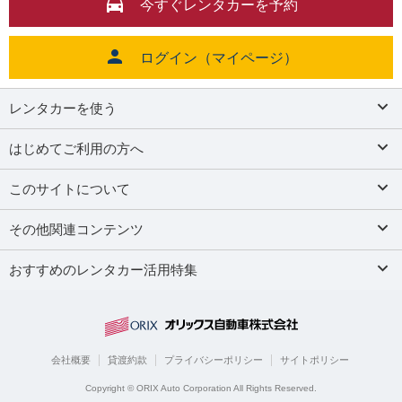
今すぐレンタカーを予約
ログイン（マイページ）
レンタカーを使う
はじめてご利用の方へ
このサイトについて
その他関連コンテンツ
おすすめのレンタカー活用特集
会社概要
貸渡約款
プライバシーポリシー
サイトポリシー
Copyright © ORIX Auto Corporation All Rights Reserved.