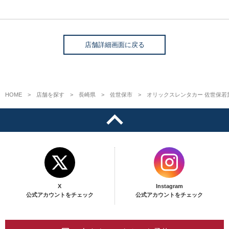
店舗詳細画面に戻る
HOME
店舗を探す
長崎県
佐世保市
オリックスレンタカー 佐世保若
X
Instagram
公式アカウントをチェック
公式アカウントをチェック