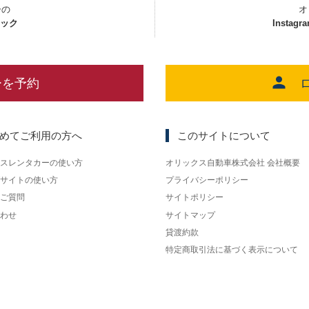
ーの
オ
ェック
Instagr
ーを予約
めてご利用の方へ
このサイトについて
スレンタカーの使い方
オリックス自動車株式会社 会社概要
サイトの使い方
プライバシーポリシー
ご質問
サイトポリシー
わせ
サイトマップ
貸渡約款
特定商取引法に基づく表示について