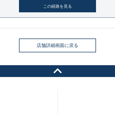
この経路を見る
店舗詳細画面に戻る