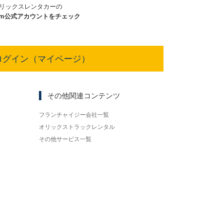
リックスレンタカーの
am
公式アカウントをチェック
ログイン（マイページ）
その他関連コンテンツ
フランチャイジー会社一覧
オリックストラックレンタル
その他サービス一覧