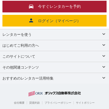
今すぐレンタカーを予約
ログイン（マイページ）
レンタカーを使う
はじめてご利用の方へ
このサイトについて
その他関連コンテンツ
おすすめのレンタカー活用特集
会社概要
貸渡約款
プライバシーポリシー
サイトポリシー