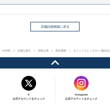
店舗詳細画面に戻る
HOME
店舗を探す
和歌山県
西牟婁郡
オリックスレンタカー 南紀白
X
Instagram
公式アカウントをチェック
公式アカウントをチェック