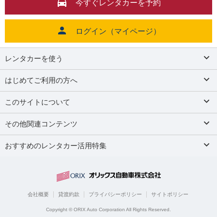
今すぐレンタカーを予約
ログイン（マイページ）
レンタカーを使う
はじめてご利用の方へ
このサイトについて
その他関連コンテンツ
おすすめのレンタカー活用特集
会社概要
貸渡約款
プライバシーポリシー
サイトポリシー
Copyright © ORIX Auto Corporation All Rights Reserved.