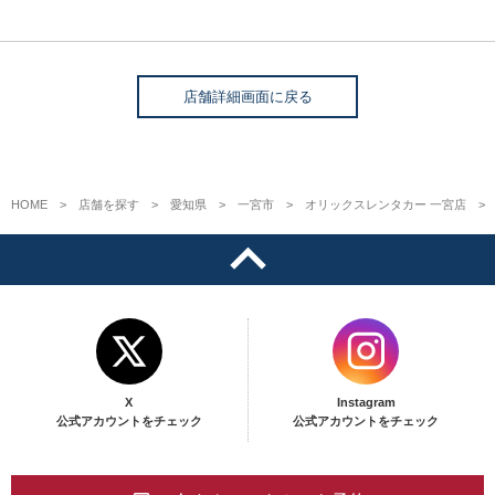
店舗詳細画面に戻る
HOME
店舗を探す
愛知県
一宮市
オリックスレンタカー 一宮店
X
Instagram
公式アカウントをチェック
公式アカウントをチェック