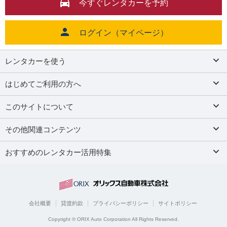
今すぐレンタカーを予約
ログイン（マイページ）
レンタカーを使う
はじめてご利用の方へ
このサイトについて
その他関連コンテンツ
おすすめのレンタカー活用特集
会社概要
貸渡約款
プライバシーポリシー
サイトポリシー
Copyright © ORIX Auto Corporation All Rights Reserved.