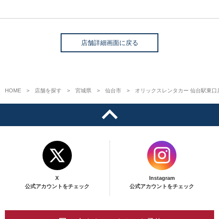
店舗詳細画面に戻る
HOME
店舗を探す
宮城県
仙台市
オリックスレンタカー 仙台駅東口
X
Instagram
公式アカウントをチェック
公式アカウントをチェック