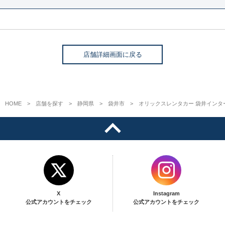
店舗詳細画面に戻る
HOME
店舗を探す
静岡県
袋井市
オリックスレンタカー 袋井インタ
X
Instagram
公式アカウントをチェック
公式アカウントをチェック