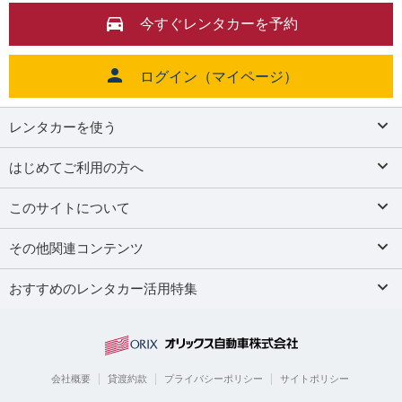
今すぐレンタカーを予約
ログイン（マイページ）
レンタカーを使う
はじめてご利用の方へ
このサイトについて
その他関連コンテンツ
おすすめのレンタカー活用特集
会社概要
貸渡約款
プライバシーポリシー
サイトポリシー