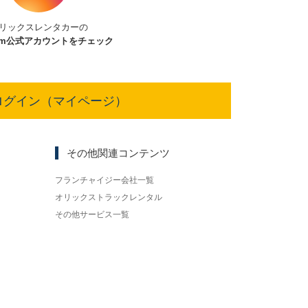
リックスレンタカーの
am
公式アカウントをチェック
ログイン（マイページ）
その他関連コンテンツ
フランチャイジー会社一覧
オリックストラックレンタル
その他サービス一覧