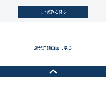
この経路を見る
店舗詳細画面に戻る