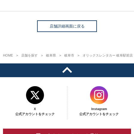
店舗詳細画面に戻る
HOME
店舗を探す
岐阜県
岐阜市
オリックスレンタカー 岐阜駅前店
X
Instagram
公式アカウントをチェック
公式アカウントをチェック