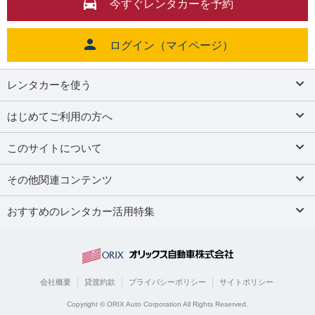
今すぐレンタカーを予約
ログイン（マイページ）
レンタカーを使う
はじめてご利用の方へ
このサイトについて
その他関連コンテンツ
おすすめのレンタカー活用特集
会社概要
貸渡約款
プライバシーポリシー
サイトポリシー
Copyright © ORIX Auto Corporation All Rights Reserved.