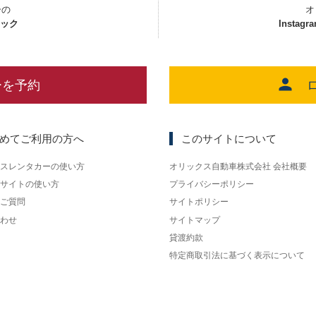
ーの
オ
ェック
Instagr
ーを予約
めてご利用の方へ
このサイトについて
スレンタカーの使い方
オリックス自動車株式会社 会社概要
サイトの使い方
プライバシーポリシー
ご質問
サイトポリシー
わせ
サイトマップ
貸渡約款
特定商取引法に基づく表示について