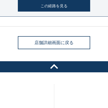
この経路を見る
店舗詳細画面に戻る