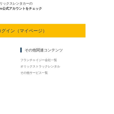
リックスレンタカーの
am
公式アカウントをチェック
ログイン（マイページ）
その他関連コンテンツ
フランチャイジー会社一覧
オリックストラックレンタル
その他サービス一覧