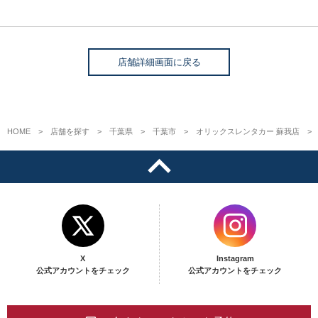
店舗詳細画面に戻る
HOME
店舗を探す
千葉県
千葉市
オリックスレンタカー 蘇我店
X
Instagram
公式アカウントをチェック
公式アカウントをチェック