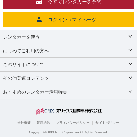
今すぐレンタカーを予約
ログイン（マイページ）
レンタカーを使う
はじめてご利用の方へ
このサイトについて
その他関連コンテンツ
おすすめのレンタカー活用特集
会社概要
貸渡約款
プライバシーポリシー
サイトポリシー
Copyright © ORIX Auto Corporation All Rights Reserved.