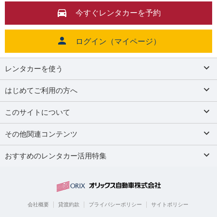
今すぐレンタカーを予約
ログイン（マイページ）
レンタカーを使う
はじめてご利用の方へ
このサイトについて
その他関連コンテンツ
おすすめのレンタカー活用特集
会社概要
貸渡約款
プライバシーポリシー
サイトポリシー