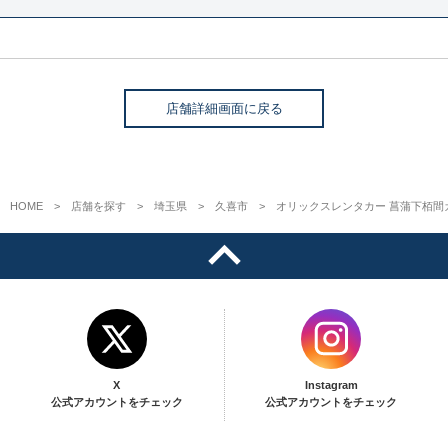
店舗詳細画面に戻る
HOME
店舗を探す
埼玉県
久喜市
オリックスレンタカー 菖蒲下栢間
X
Instagram
公式アカウントをチェック
公式アカウントをチェック