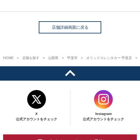
店舗詳細画面に戻る
HOME
店舗を探す
山梨県
甲斐市
オリックスレンタカー 甲斐店
X
Instagram
公式アカウントをチェック
公式アカウントをチェック