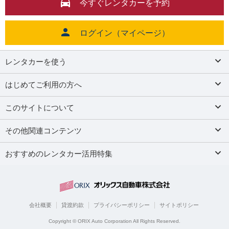
今すぐレンタカーを予約
ログイン（マイページ）
レンタカーを使う
はじめてご利用の方へ
このサイトについて
その他関連コンテンツ
おすすめのレンタカー活用特集
会社概要
貸渡約款
プライバシーポリシー
サイトポリシー
Copyright © ORIX Auto Corporation All Rights Reserved.