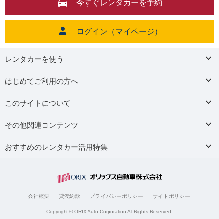
今すぐレンタカーを予約
ログイン（マイページ）
レンタカーを使う
はじめてご利用の方へ
このサイトについて
その他関連コンテンツ
おすすめのレンタカー活用特集
会社概要
貸渡約款
プライバシーポリシー
サイトポリシー
Copyright © ORIX Auto Corporation All Rights Reserved.