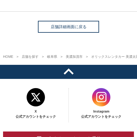
店舗詳細画面に戻る
HOME
店舗を探す
岐阜県
美濃加茂市
オリックスレンタカー 美濃太
X
Instagram
公式アカウントをチェック
公式アカウントをチェック