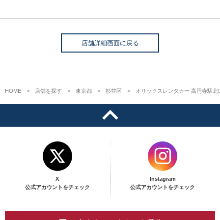
店舗詳細画面に戻る
HOME
店舗を探す
東京都
杉並区
オリックスレンタカー 高円寺駅北
X
Instagram
公式アカウントをチェック
公式アカウントをチェック