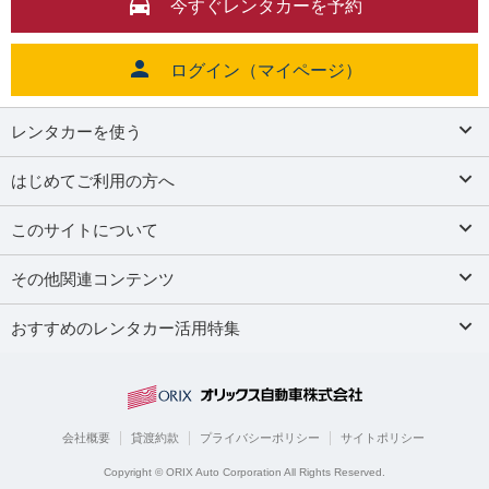
今すぐレンタカーを予約
ログイン（マイページ）
レンタカーを使う
はじめてご利用の方へ
このサイトについて
その他関連コンテンツ
おすすめのレンタカー活用特集
会社概要
貸渡約款
プライバシーポリシー
サイトポリシー
Copyright © ORIX Auto Corporation All Rights Reserved.