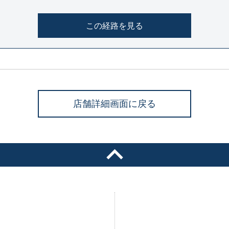
この経路を見る
店舗詳細画面に戻る