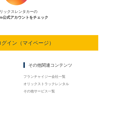
リックスレンタカーの
am
公式アカウントをチェック
ログイン（マイページ）
その他関連コンテンツ
フランチャイジー会社一覧
オリックストラックレンタル
その他サービス一覧