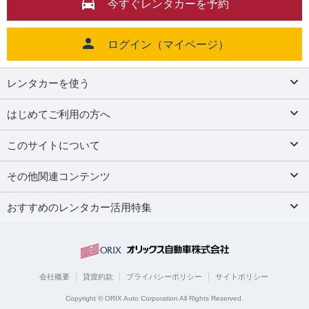
今すぐレンタカーを予約
ログイン（マイページ）
レンタカーを使う
はじめてご利用の方へ
このサイトについて
その他関連コンテンツ
おすすめのレンタカー活用特集
会社概要
貸渡約款
プライバシーポリシー
サイトポリシー
Copyright © ORIX Auto Corporation All Rights Reserved.