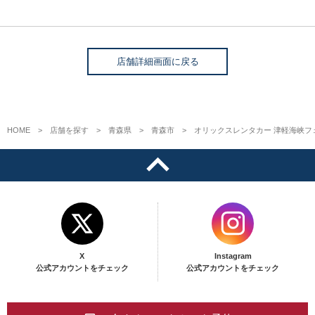
店舗詳細画面に戻る
HOME
店舗を探す
青森県
青森市
オリックスレンタカー 津軽海峡フ
X
Instagram
公式アカウントをチェック
公式アカウントをチェック