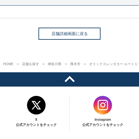
店舗詳細画面に戻る
HOME
店舗を探す
神奈川県
厚木市
オリックスレンタカー ルート１
X
Instagram
公式アカウントをチェック
公式アカウントをチェック