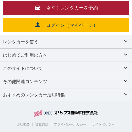
今すぐレンタカーを予約
ログイン（マイページ）
レンタカーを使う
はじめてご利用の方へ
このサイトについて
その他関連コンテンツ
おすすめのレンタカー活用特集
会社概要
貸渡約款
プライバシーポリシー
サイトポリシー