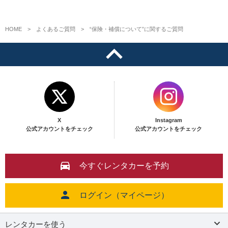
HOME
よくあるご質問
“保険・補償について”に関するご質問
X
Instagram
公式アカウントをチェック
公式アカウントをチェック
今すぐレンタカーを予約
ログイン（マイページ）
レンタカーを使う