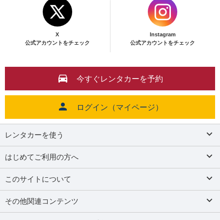
X
Instagram
公式アカウントをチェック
公式アカウントをチェック
今すぐレンタカーを予約
ログイン（マイページ）
レンタカーを使う
はじめてご利用の方へ
このサイトについて
その他関連コンテンツ